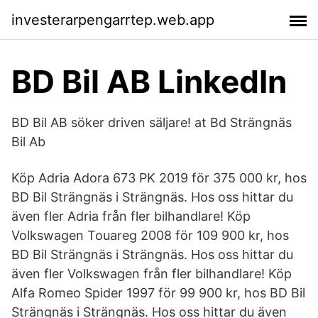
investerarpengarrtep.web.app
BD Bil AB LinkedIn
BD Bil AB söker driven säljare! at Bd Strängnäs
Bil Ab
Köp Adria Adora 673 PK 2019 för 375 000 kr, hos
BD Bil Strängnäs i Strängnäs. Hos oss hittar du
även fler Adria från fler bilhandlare! Köp
Volkswagen Touareg 2008 för 109 900 kr, hos
BD Bil Strängnäs i Strängnäs. Hos oss hittar du
även fler Volkswagen från fler bilhandlare! Köp
Alfa Romeo Spider 1997 för 99 900 kr, hos BD Bil
Strängnäs i Strängnäs. Hos oss hittar du även