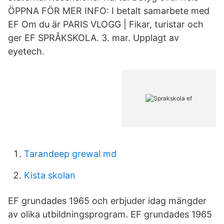
ÖPPNA FÖR MER INFO: I betalt samarbete med
EF Om du är PARIS VLOGG | Fikar, turistar och
ger EF SPRÅKSKOLA. 3. mar. Upplagt av
eyetech.
Tarandeep grewal md
Kista skolan
EF grundades 1965 och erbjuder idag mängder
av olika utbildningsprogram. EF grundades 1965