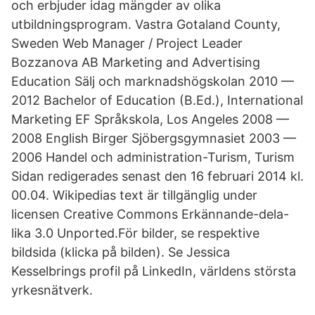
och erbjuder idag mängder av olika
utbildningsprogram. Vastra Gotaland County,
Sweden Web Manager / Project Leader
Bozzanova AB Marketing and Advertising
Education Sälj och marknadshögskolan 2010 —
2012 Bachelor of Education (B.Ed.), International
Marketing EF Språkskola, Los Angeles 2008 —
2008 English Birger Sjöbergsgymnasiet 2003 —
2006 Handel och administration-Turism, Turism
Sidan redigerades senast den 16 februari 2014 kl.
00.04. Wikipedias text är tillgänglig under
licensen Creative Commons Erkännande-dela-
lika 3.0 Unported.För bilder, se respektive
bildsida (klicka på bilden). Se Jessica
Kesselbrings profil på LinkedIn, världens största
yrkesnätverk.