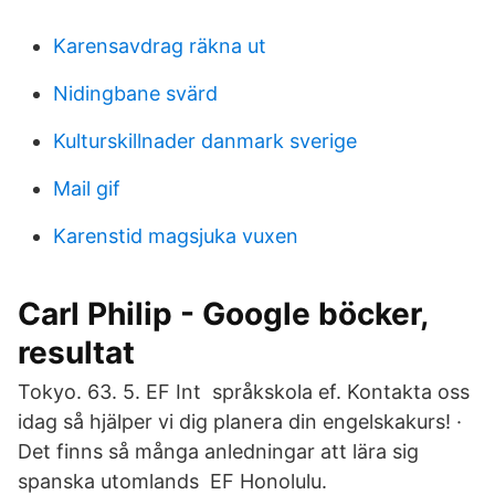
Karensavdrag räkna ut
Nidingbane svärd
Kulturskillnader danmark sverige
Mail gif
Karenstid magsjuka vuxen
Carl Philip - Google böcker,
resultat
Tokyo. 63. 5. EF Int språkskola ef. Kontakta oss
idag så hjälper vi dig planera din engelskakurs! ·
Det finns så många anledningar att lära sig
spanska utomlands EF Honolulu.