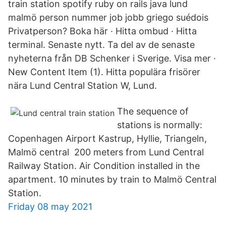
train station spotify ruby on rails java lund
malmö person nummer job jobb griego suédois
Privatperson? Boka här · Hitta ombud · Hitta
terminal. Senaste nytt. Ta del av de senaste
nyheterna från DB Schenker i Sverige. Visa mer ·
New Content Item (1). Hitta populära frisörer
nära Lund Central Station W, Lund.
The sequence of
stations is normally:
Copenhagen Airport Kastrup, Hyllie, Triangeln,
Malmö central 200 meters from Lund Central
Railway Station. Air Condition installed in the
apartment. 10 minutes by train to Malmö Central
Station.
Friday 08 may 2021