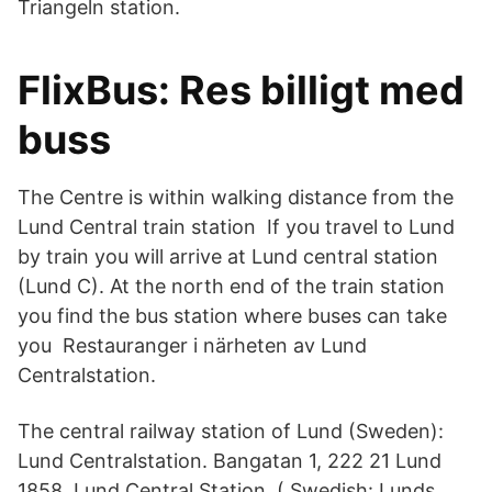
Triangeln station.
FlixBus: Res billigt med
buss
The Centre is within walking distance from the
Lund Central train station If you travel to Lund
by train you will arrive at Lund central station
(Lund C). At the north end of the train station
you find the bus station where buses can take
you Restauranger i närheten av Lund
Centralstation.
The central railway station of Lund (Sweden):
Lund Centralstation. Bangatan 1, 222 21 Lund
1858. Lund Central Station, ( Swedish: Lunds