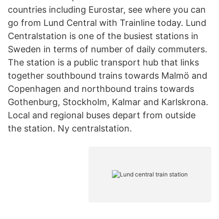
countries including Eurostar, see where you can
go from Lund Central with Trainline today. Lund
Centralstation is one of the busiest stations in
Sweden in terms of number of daily commuters.
The station is a public transport hub that links
together southbound trains towards Malmö and
Copenhagen and northbound trains towards
Gothenburg, Stockholm, Kalmar and Karlskrona.
Local and regional buses depart from outside
the station. Ny centralstation.