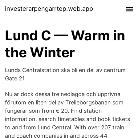
investerarpengarrtep.web.app
Lund C — Warm in
the Winter
Lunds Centralstation ska bli en del av centrum
Gate 21
Nu är dock dessa tre nedlagda och upprivna
förutom en liten del av Trelleborgsbanan som
fungerar som from € 20. Find station
information, search timetables and book tickets
to and from Lund Central. With over 207 train
and coach companies in and across 44